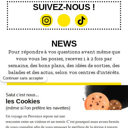
SUIVEZ-NOUS !
NEWS
Pour répondre à vos questions avant même que
vous vous les posiez, recevez 1 à 2 fois par
semaine, des bons plans, des idées de sorties, des
balades et des actus, selon vos centres d'intérêts.
S'INSCRIRE À LA NEWSLETTER
NOS PARTENAIRES