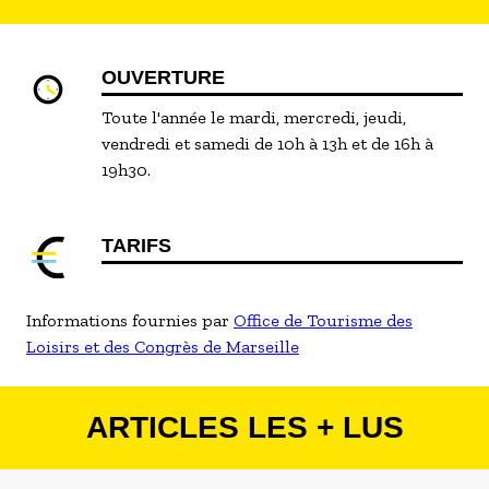
OUVERTURE
Toute l'année le mardi, mercredi, jeudi,
vendredi et samedi de 10h à 13h et de 16h à
19h30.
TARIFS
Informations fournies par
Office de Tourisme des
Loisirs et des Congrès de Marseille
ARTICLES LES + LUS