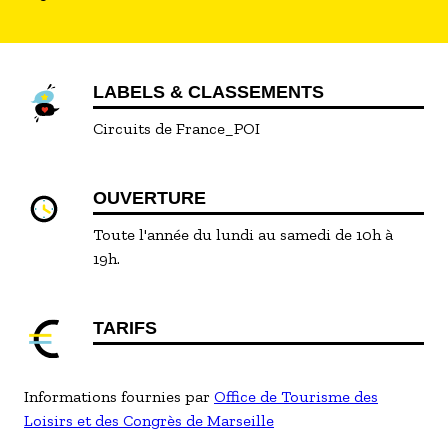
LABELS & CLASSEMENTS
Circuits de France_POI
OUVERTURE
Toute l'année du lundi au samedi de 10h à
19h.
TARIFS
Informations fournies par
Office de Tourisme des
Loisirs et des Congrès de Marseille