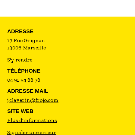
ADRESSE
17 Rue Grignan
13006
Marseille
S'y rendre
TÉLÉPHONE
04 91 54 88 78
ADRESSE MAIL
j.claverin@frojo.com
SITE WEB
Plus d'informations
Signaler une erreur