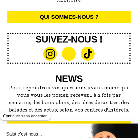
QUI SOMMES-NOUS ?
SUIVEZ-NOUS !
NEWS
Pour répondre à vos questions avant même que
vous vous les posiez, recevez 1 à 2 fois par
semaine, des bons plans, des idées de sorties, des
balades et des actus, selon vos centres d'intérêts.
S'INSCRIRE À LA NEWSLETTER