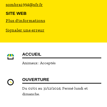
sombra1994@sfr.fr
SITE WEB
Plus d'informations
Signaler une erreur
ACCUEIL
Animaux :
Acceptés
OUVERTURE
Du 01/01 au 31/12/2024. Fermé lundi et
dimanche.