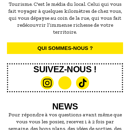
Tourisme. C'est le média du local. Celui qui vous
fait voyager à quelques kilomètres de chez vous,
qui vous dépayse au coin de la rue, qui vous fait
redécouvrir l’immense richesse de votre
territoire.
QUI SOMMES-NOUS ?
SUIVEZ-NOUS !
NEWS
Pour répondre à vos questions avant même que
vous vous les posiez, recevez 1 à 2 fois par
semaine, des bons plans, des idées de sorties, des