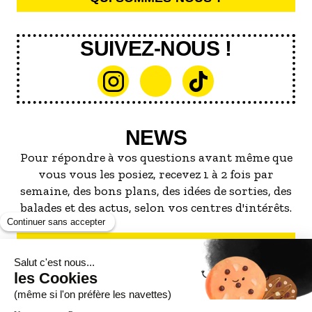
SUIVEZ-NOUS !
NEWS
Pour répondre à vos questions avant même que
vous vous les posiez, recevez 1 à 2 fois par
semaine, des bons plans, des idées de sorties, des
balades et des actus, selon vos centres d'intérêts.
S'INSCRIRE À LA NEWSLETTER