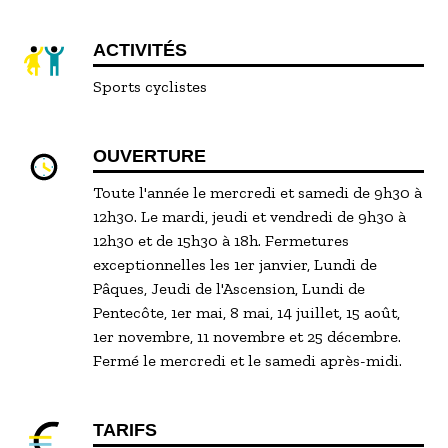
ACTIVITÉS
Sports cyclistes
OUVERTURE
Toute l'année le mercredi et samedi de 9h30 à
12h30. Le mardi, jeudi et vendredi de 9h30 à
12h30 et de 15h30 à 18h. Fermetures
exceptionnelles les 1er janvier, Lundi de
Pâques, Jeudi de l'Ascension, Lundi de
Pentecôte, 1er mai, 8 mai, 14 juillet, 15 août,
1er novembre, 11 novembre et 25 décembre.
Fermé le mercredi et le samedi après-midi.
TARIFS