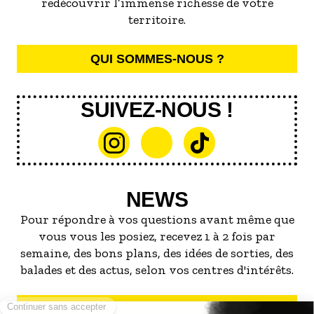
redécouvrir l’immense richesse de votre
territoire.
QUI SOMMES-NOUS ?
SUIVEZ-NOUS !
NEWS
Pour répondre à vos questions avant même que
vous vous les posiez, recevez 1 à 2 fois par
semaine, des bons plans, des idées de sorties, des
balades et des actus, selon vos centres d'intérêts.
S'INSCRIRE À LA NEWSLETTER