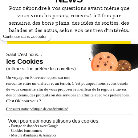
Pour répondre à vos questions avant même que
vous vous les posiez, recevez 1 à 2 fois par
semaine, des bons plans, des idées de sorties, des
balades et des actus, selon vos centres d'intérêts.
S'INSCRIRE À LA NEWSLETTER
NOS PARTENAIRES
ESPACE PRO / PRESSE