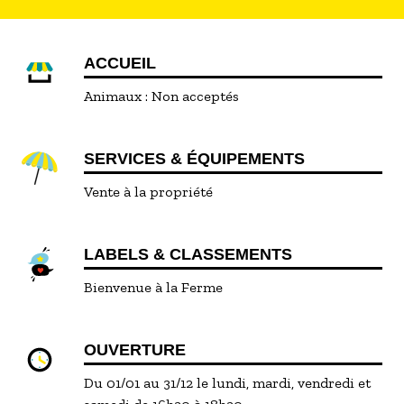
ACCUEIL
Animaux :
Non acceptés
SERVICES & ÉQUIPEMENTS
Vente à la propriété
LABELS & CLASSEMENTS
Bienvenue à la Ferme
OUVERTURE
Du 01/01 au 31/12 le lundi, mardi, vendredi et