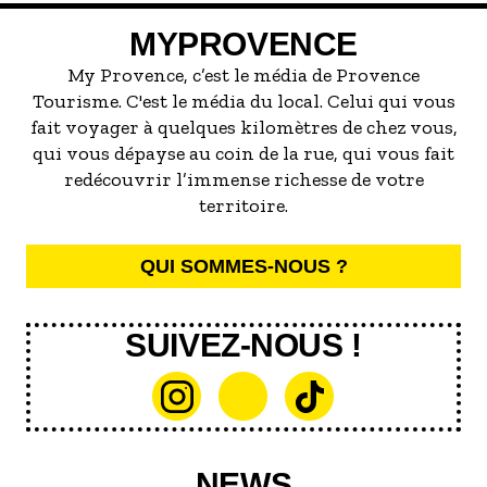
servir la meilleure...
MYPROVENCE
My Provence, c’est le média de Provence
Tourisme. C'est le média du local. Celui qui vous
fait voyager à quelques kilomètres de chez vous,
qui vous dépayse au coin de la rue, qui vous fait
redécouvrir l’immense richesse de votre
territoire.
QUI SOMMES-NOUS ?
SUIVEZ-NOUS !
NEWS