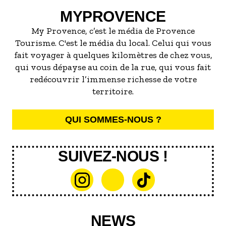
MYPROVENCE
My Provence, c’est le média de Provence
Tourisme. C'est le média du local. Celui qui vous
fait voyager à quelques kilomètres de chez vous,
qui vous dépayse au coin de la rue, qui vous fait
redécouvrir l’immense richesse de votre
territoire.
QUI SOMMES-NOUS ?
SUIVEZ-NOUS !
NEWS