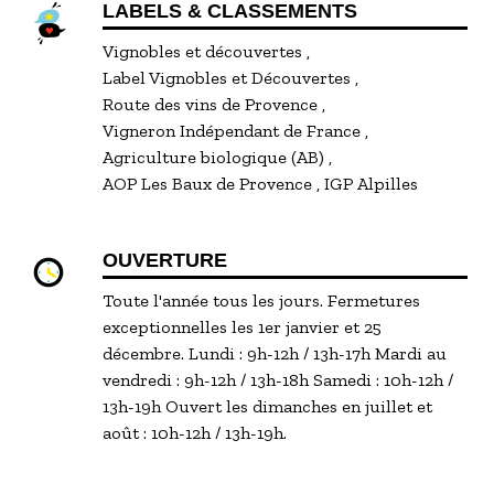
LABELS & CLASSEMENTS
Vignobles et découvertes
Label Vignobles et Découvertes
Route des vins de Provence
Vigneron Indépendant de France
Agriculture biologique (AB)
AOP Les Baux de Provence
IGP Alpilles
OUVERTURE
Toute l'année tous les jours. Fermetures
exceptionnelles les 1er janvier et 25
décembre. Lundi : 9h-12h / 13h-17h Mardi au
vendredi : 9h-12h / 13h-18h Samedi : 10h-12h /
13h-19h Ouvert les dimanches en juillet et
août : 10h-12h / 13h-19h.