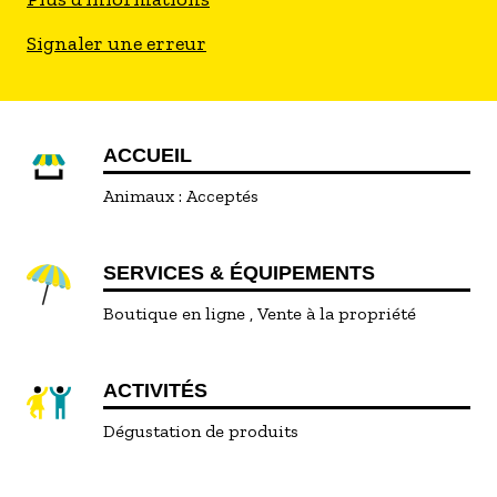
Signaler une erreur
ACCUEIL
Animaux :
Acceptés
SERVICES & ÉQUIPEMENTS
Boutique en ligne
Vente à la propriété
ACTIVITÉS
Dégustation de produits