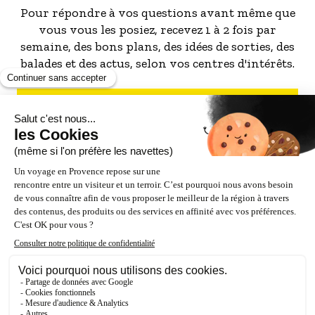
Pour répondre à vos questions avant même que
vous vous les posiez, recevez 1 à 2 fois par
semaine, des bons plans, des idées de sorties, des
balades et des actus, selon vos centres d'intérêts.
S'INSCRIRE À LA NEWSLETTER
NOS PARTENAIRES
ESPACE PRO / PRESSE