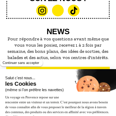
NEWS
Pour répondre à vos questions avant même que
vous vous les posiez, recevez 1 à 2 fois par
semaine, des bons plans, des idées de sorties, des
balades et des actus, selon vos centres d'intérêts.
S'INSCRIRE À LA NEWSLETTER
NOS PARTENAIRES