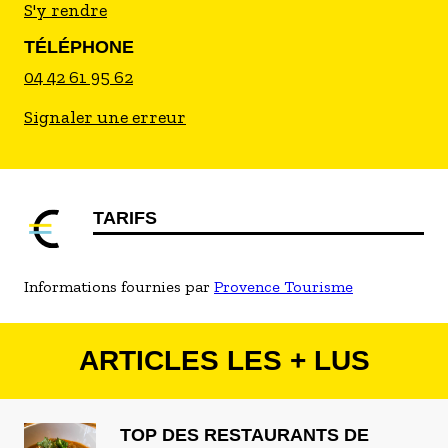
S'y rendre
TÉLÉPHONE
04 42 61 95 62
Signaler une erreur
TARIFS
Informations fournies par
Provence Tourisme
ARTICLES LES + LUS
TOP DES RESTAURANTS DE