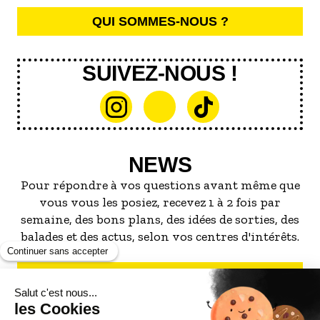
QUI SOMMES-NOUS ?
SUIVEZ-NOUS !
NEWS
Pour répondre à vos questions avant même que
vous vous les posiez, recevez 1 à 2 fois par
semaine, des bons plans, des idées de sorties, des
balades et des actus, selon vos centres d'intérêts.
S'INSCRIRE À LA NEWSLETTER