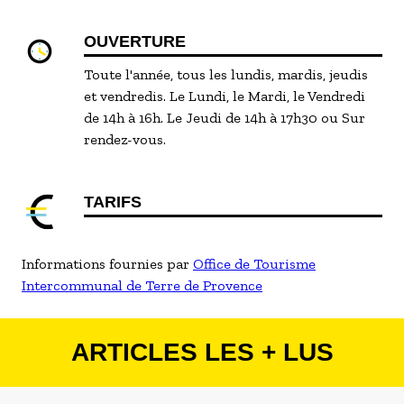
OUVERTURE
Toute l'année, tous les lundis, mardis, jeudis
et vendredis. Le Lundi, le Mardi, le Vendredi
de 14h à 16h. Le Jeudi de 14h à 17h30 ou Sur
rendez-vous.
TARIFS
Informations fournies par
Office de Tourisme
Intercommunal de Terre de Provence
ARTICLES LES + LUS