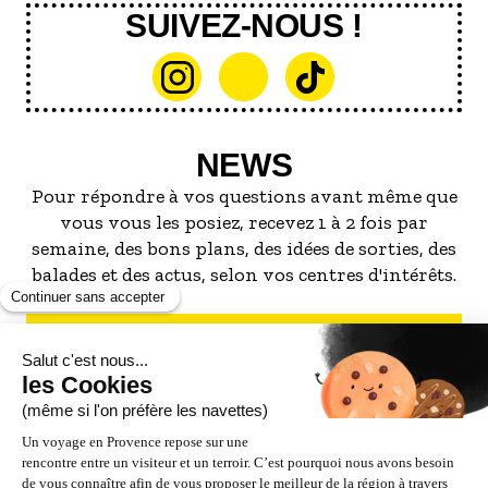
SUIVEZ-NOUS !
NEWS
Pour répondre à vos questions avant même que
vous vous les posiez, recevez 1 à 2 fois par
semaine, des bons plans, des idées de sorties, des
balades et des actus, selon vos centres d'intérêts.
S'INSCRIRE À LA NEWSLETTER
NOS PARTENAIRES