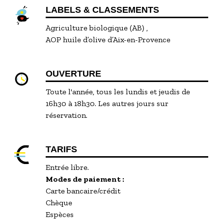
LABELS & CLASSEMENTS
Agriculture biologique (AB)
AOP huile d’olive d’Aix-en-Provence
OUVERTURE
Toute l'année, tous les lundis et jeudis de
16h30 à 18h30. Les autres jours sur
réservation.
TARIFS
Entrée libre.
Modes de paiement :
Carte bancaire/crédit
Chèque
Espèces