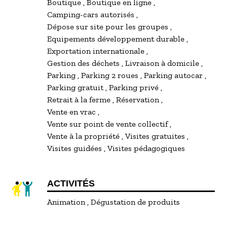
Boutique
Boutique en ligne
Camping-cars autorisés
Dépose sur site pour les groupes
Equipements développement durable
Exportation internationale
Gestion des déchets
Livraison à domicile
Parking
Parking 2 roues
Parking autocar
Parking gratuit
Parking privé
Retrait à la ferme
Réservation
Vente en vrac
Vente sur point de vente collectif
Vente à la propriété
Visites gratuites
Visites guidées
Visites pédagogiques
ACTIVITÉS
Animation
Dégustation de produits