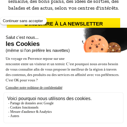
semaine, des bons plans, des idées de sorties, des
balades et des actus, selon vos centres d'intérêts.
S'INSCRIRE À LA NEWSLETTER
NOS PARTENAIRES
ESPACE PRO / PRESSE