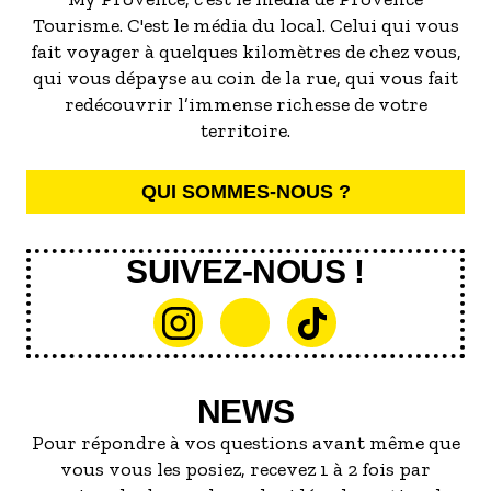
Tourisme. C'est le média du local. Celui qui vous
fait voyager à quelques kilomètres de chez vous,
qui vous dépayse au coin de la rue, qui vous fait
redécouvrir l’immense richesse de votre
territoire.
QUI SOMMES-NOUS ?
SUIVEZ-NOUS !
NEWS
Pour répondre à vos questions avant même que
vous vous les posiez, recevez 1 à 2 fois par