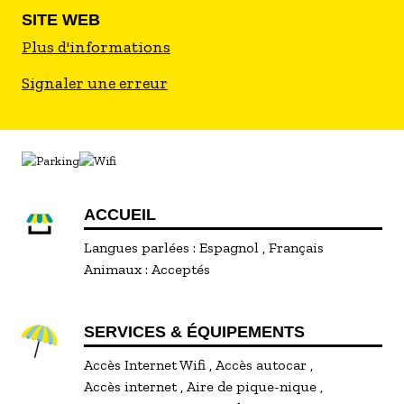
SITE WEB
Plus d'informations
Signaler une erreur
ACCUEIL
Langues parlées :
Espagnol
Français
Animaux :
Acceptés
SERVICES & ÉQUIPEMENTS
Accès Internet Wifi
Accès autocar
Accès internet
Aire de pique-nique