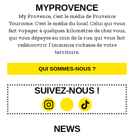
MYPROVENCE
My Provence, c’est le média de Provence
Tourisme. C'est le média du local. Celui qui vous
fait voyager à quelques kilomètres de chez vous,
qui vous dépayse au coin de la rue, qui vous fait
redécouvrir l’immense richesse de votre
territoire.
QUI SOMMES-NOUS ?
SUIVEZ-NOUS !
NEWS