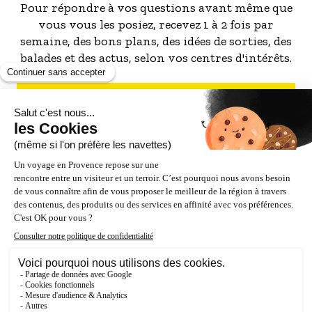
Pour répondre à vos questions avant même que
vous vous les posiez, recevez 1 à 2 fois par
semaine, des bons plans, des idées de sorties, des
balades et des actus, selon vos centres d'intérêts.
S'INSCRIRE À LA NEWSLETTER
NOS PARTENAIRES
ESPACE PRO / PRESSE