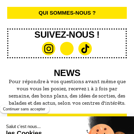
QUI SOMMES-NOUS ?
SUIVEZ-NOUS !
NEWS
Pour répondre à vos questions avant même que
vous vous les posiez, recevez 1 à 2 fois par
semaine, des bons plans, des idées de sorties, des
balades et des actus, selon vos centres d'intérêts.
S'INSCRIRE À LA NEWSLETTER