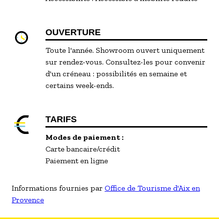
OUVERTURE
Toute l'année. Showroom ouvert uniquement
sur rendez-vous. Consultez-les pour convenir
d'un créneau : possibilités en semaine et
certains week-ends.
TARIFS
Modes de paiement :
Carte bancaire/crédit
Paiement en ligne
Informations fournies par
Office de Tourisme d'Aix en
Provence