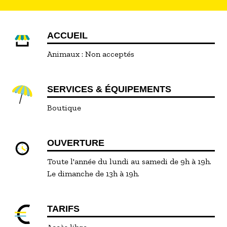
ACCUEIL
Animaux :
Non acceptés
SERVICES & ÉQUIPEMENTS
Boutique
OUVERTURE
Toute l'année du lundi au samedi de 9h à 19h.
Le dimanche de 13h à 19h.
TARIFS