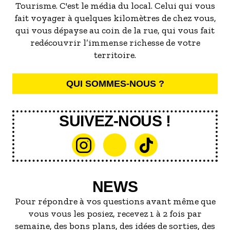
Tourisme. C'est le média du local. Celui qui vous
fait voyager à quelques kilomètres de chez vous,
qui vous dépayse au coin de la rue, qui vous fait
redécouvrir l’immense richesse de votre
territoire.
QUI SOMMES-NOUS ?
SUIVEZ-NOUS !
NEWS
Pour répondre à vos questions avant même que
vous vous les posiez, recevez 1 à 2 fois par
semaine, des bons plans, des idées de sorties, des