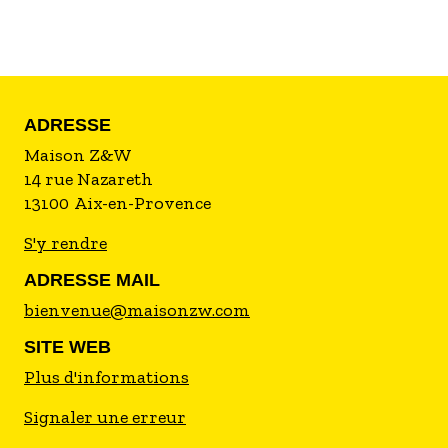
ADRESSE
Maison Z&W
14 rue Nazareth
13100
Aix-en-Provence
S'y rendre
ADRESSE MAIL
bienvenue@maisonzw.com
SITE WEB
Plus d'informations
Signaler une erreur