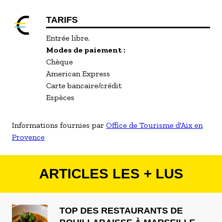
TARIFS
Entrée libre.
Modes de paiement :
Chèque
American Express
Carte bancaire/crédit
Espèces
Informations fournies par
Office de Tourisme d'Aix en
Provence
ARTICLES LES + LUS
TOP DES RESTAURANTS DE