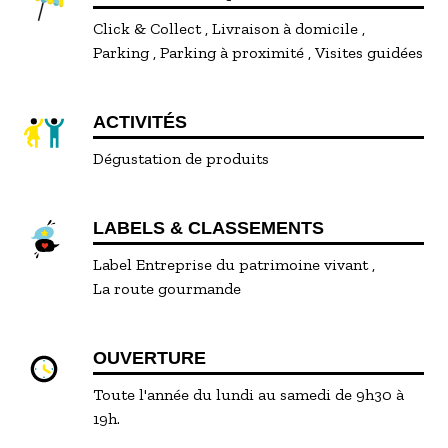
Click & Collect
Livraison à domicile
Parking
Parking à proximité
Visites guidées
ACTIVITÉS
Dégustation de produits
LABELS & CLASSEMENTS
Label Entreprise du patrimoine vivant
La route gourmande
OUVERTURE
Toute l'année du lundi au samedi de 9h30 à
19h.