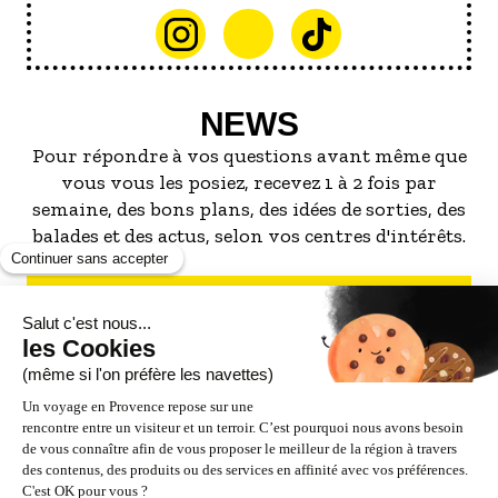
NEWS
Pour répondre à vos questions avant même que
vous vous les posiez, recevez 1 à 2 fois par
semaine, des bons plans, des idées de sorties, des
balades et des actus, selon vos centres d'intérêts.
S'INSCRIRE À LA NEWSLETTER
NOS PARTENAIRES
ESPACE PRO / PRESSE