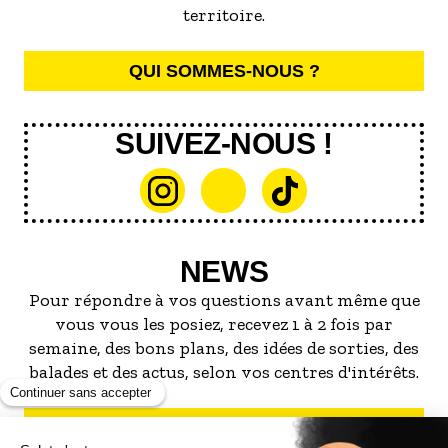
territoire.
QUI SOMMES-NOUS ?
SUIVEZ-NOUS !
NEWS
Pour répondre à vos questions avant même que
vous vous les posiez, recevez 1 à 2 fois par
semaine, des bons plans, des idées de sorties, des
balades et des actus, selon vos centres d'intérêts.
S'INSCRIRE À LA NEWSLETTER