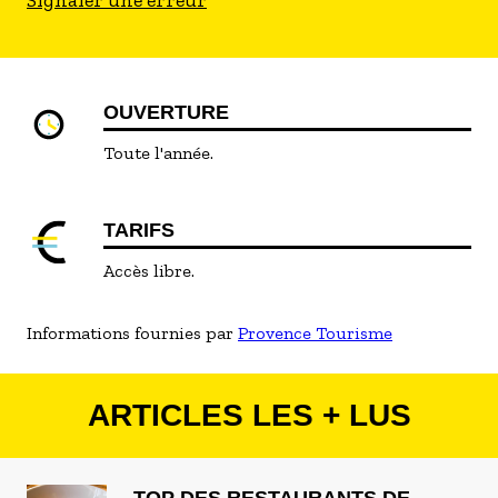
Signaler une erreur
OUVERTURE
Toute l'année.
TARIFS
Accès libre.
Informations fournies par
Provence Tourisme
ARTICLES LES + LUS