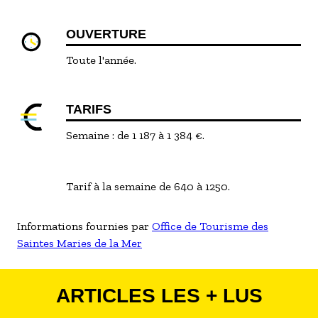
OUVERTURE
Toute l'année.
TARIFS
Semaine : de 1 187 à 1 384 €.
Tarif à la semaine de 640 à 1250.
Informations fournies par
Office de Tourisme des
Saintes Maries de la Mer
ARTICLES LES + LUS