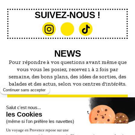
SUIVEZ-NOUS !
NEWS
Pour répondre à vos questions avant même que
vous vous les posiez, recevez 1 à 2 fois par
semaine, des bons plans, des idées de sorties, des
balades et des actus, selon vos centres d'intérêts.
S'INSCRIRE À LA NEWSLETTER