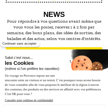
NEWS
Pour répondre à vos questions avant même que
vous vous les posiez, recevez 1 à 2 fois par
semaine, des bons plans, des idées de sorties, des
balades et des actus, selon vos centres d'intérêts.
S'INSCRIRE À LA NEWSLETTER
NOS PARTENAIRES
ESPACE PRO / PRESSE