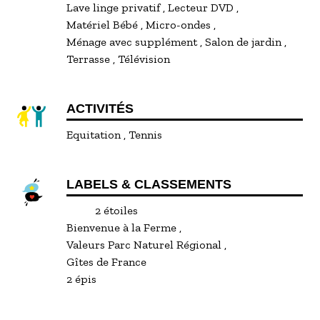
Lave linge privatif
Lecteur DVD
Matériel Bébé
Micro-ondes
Ménage avec supplément
Salon de jardin
Terrasse
Télévision
ACTIVITÉS
Equitation
Tennis
LABELS & CLASSEMENTS
2 étoiles
Bienvenue à la Ferme
Valeurs Parc Naturel Régional
Gîtes de France
2 épis