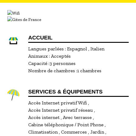
ACCUEIL
Langues parlées :
Espagnol
Italien
Animaux :
Acceptés
Capacité :
3 personnes
Nombre de chambres :
1 chambres
SERVICES & ÉQUIPEMENTS
Accès Internet privatif Wifi
Accès Internet privatif réseau
Accès internet
Avec terrasse
Cabine téléphonique / Point Phone
Climatisation
Commerces
Jardin