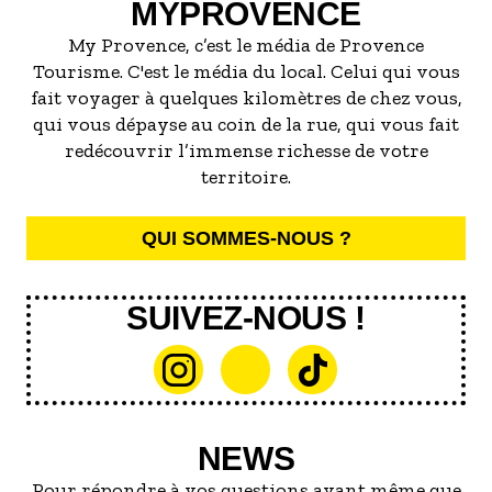
MYPROVENCE
My Provence, c’est le média de Provence
Tourisme. C'est le média du local. Celui qui vous
fait voyager à quelques kilomètres de chez vous,
qui vous dépayse au coin de la rue, qui vous fait
redécouvrir l’immense richesse de votre
territoire.
QUI SOMMES-NOUS ?
SUIVEZ-NOUS !
NEWS
Pour répondre à vos questions avant même que