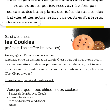
vous vous les posiez, recevez 1 à 2 fois par
semaine, des bons plans, des idées de sorties, des
balades et des actus, selon vos centres d'intérêts.
S'INSCRIRE À LA NEWSLETTER
NOS PARTENAIRES
ESPACE PRO / PRESSE