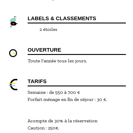
LABELS & CLASSEMENTS
2 étoiles
OUVERTURE
Toute l'année tous les jours.
TARIFS
Semaine : de 550 à 700 €
Forfait ménage en fin de séjour : 30 €.
Acompte de 30% à la réservation
Caution : 250€.