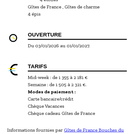
Gîtes de France
Gîtes de charme
4 épis
OUVERTURE
Du 03/01/2026 au 01/01/2027.
TARIFS
Mid-week : de 1 355 à 2 181 €
Semaine : de 1 505 à 2 321 €.
Modes de paiement :
Carte bancaire/crédit
Chèque Vacances
Chèque cadeau Gîtes de France
Informations fournies par
Gîtes de France Bouches du