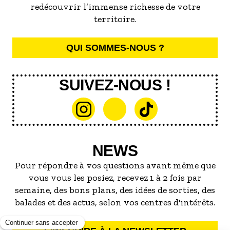
redécouvrir l’immense richesse de votre
territoire.
QUI SOMMES-NOUS ?
SUIVEZ-NOUS !
NEWS
Pour répondre à vos questions avant même que
vous vous les posiez, recevez 1 à 2 fois par
semaine, des bons plans, des idées de sorties, des
balades et des actus, selon vos centres d'intérêts.