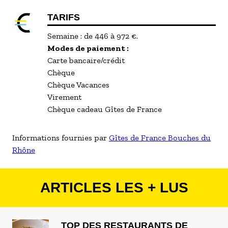
TARIFS
Semaine : de 446 à 972 €.
Modes de paiement :
Carte bancaire/crédit
Chèque
Chèque Vacances
Virement
Chèque cadeau Gîtes de France
Informations fournies par
Gîtes de France Bouches du
Rhône
ARTICLES LES + LUS
TOP DES RESTAURANTS DE