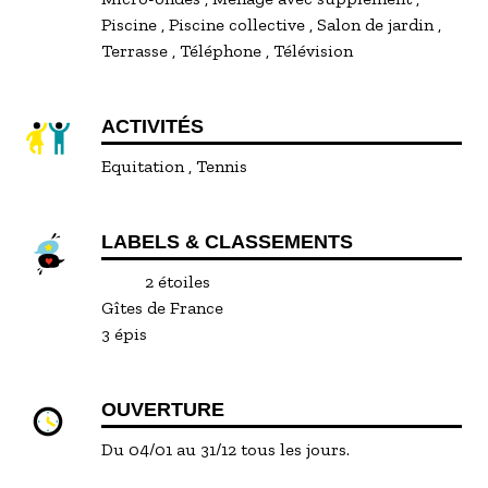
Piscine
Piscine collective
Salon de jardin
Terrasse
Téléphone
Télévision
ACTIVITÉS
Equitation
Tennis
LABELS & CLASSEMENTS
2 étoiles
Gîtes de France
3 épis
OUVERTURE
Du 04/01 au 31/12 tous les jours.