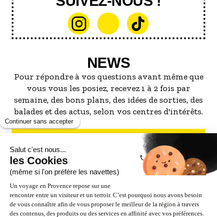
SUIVEZ-NOUS !
NEWS
Pour répondre à vos questions avant même que
vous vous les posiez, recevez 1 à 2 fois par
semaine, des bons plans, des idées de sorties, des
balades et des actus, selon vos centres d'intérêts.
S'INSCRIRE À LA NEWSLETTER
NOS PARTENAIRES