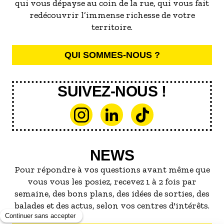
qui vous dépayse au coin de la rue, qui vous fait
redécouvrir l’immense richesse de votre
territoire.
QUI SOMMES-NOUS ?
SUIVEZ-NOUS !
NEWS
Pour répondre à vos questions avant même que
vous vous les posiez, recevez 1 à 2 fois par
semaine, des bons plans, des idées de sorties, des
balades et des actus, selon vos centres d'intérêts.