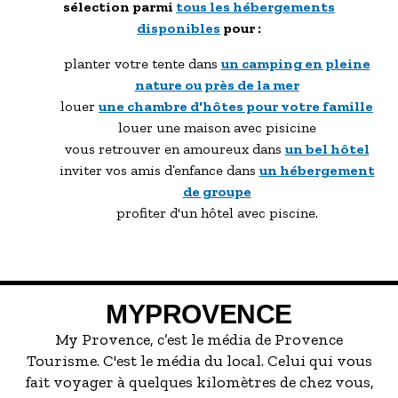
sélection parmi
tous les hébergements
disponibles
pour :
planter votre tente dans
un camping en pleine
nature ou près de la mer
louer
une chambre d'hôtes pour votre famille
louer une maison avec pisicine
vous retrouver en amoureux dans
un bel hôtel
inviter vos amis d’enfance dans
un hébergement
de groupe
profiter d'un hôtel avec piscine.
MYPROVENCE
My Provence, c’est le média de Provence
Tourisme. C'est le média du local. Celui qui vous
fait voyager à quelques kilomètres de chez vous,