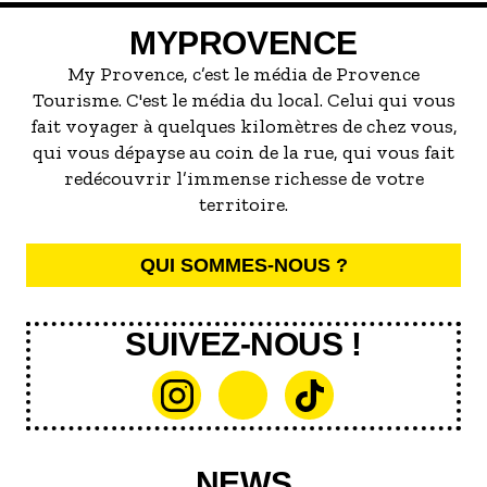
servir la meilleure...
MYPROVENCE
My Provence, c’est le média de Provence
Tourisme. C'est le média du local. Celui qui vous
fait voyager à quelques kilomètres de chez vous,
qui vous dépayse au coin de la rue, qui vous fait
redécouvrir l’immense richesse de votre
territoire.
QUI SOMMES-NOUS ?
SUIVEZ-NOUS !
NEWS