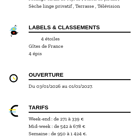
Sèche linge privatif
Terrasse
Télévision
LABELS & CLASSEMENTS
4 étoiles
Gîtes de France
4 épis
OUVERTURE
Du 03/01/2026 au 01/01/2027.
TARIFS
Week-end : de 271 à 339 €
Mid-week : de 542 à 678 €
Semaine : de 950 à 1 424 €.