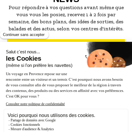
Pour répondre à vos questions avant même que
vous vous les posiez, recevez 1 à 2 fois par
semaine, des bons plans, des idées de sorties, des
balades et des actus, selon vos centres d'intérêts.
S'INSCRIRE À LA NEWSLETTER
NOS PARTENAIRES
ESPACE PRO / PRESSE