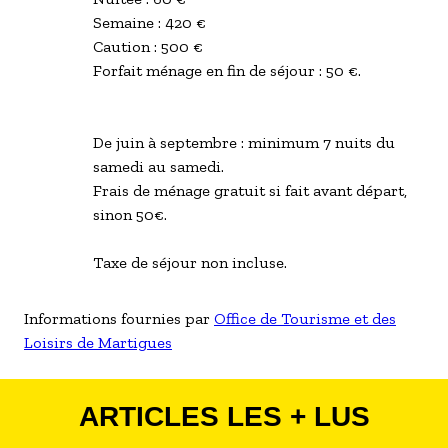
Semaine : 420 €
Caution : 500 €
Forfait ménage en fin de séjour : 50 €.
De juin à septembre : minimum 7 nuits du
samedi au samedi.
Frais de ménage gratuit si fait avant départ,
sinon 50€.
Taxe de séjour non incluse.
Informations fournies par
Office de Tourisme et des
Loisirs de Martigues
ARTICLES LES + LUS