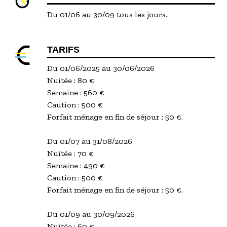
Du 01/06 au 30/09 tous les jours.
TARIFS
Du 01/06/2025 au 30/06/2026
Nuitée : 80 €
Semaine : 560 €
Caution : 500 €
Forfait ménage en fin de séjour : 50 €.
Du 01/07 au 31/08/2026
Nuitée : 70 €
Semaine : 490 €
Caution : 500 €
Forfait ménage en fin de séjour : 50 €.
Du 01/09 au 30/09/2026
Nuitée : 60 €