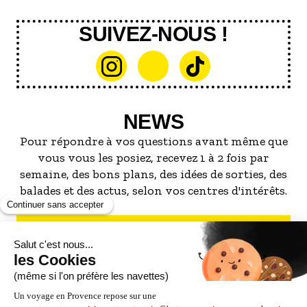
SUIVEZ-NOUS !
NEWS
Pour répondre à vos questions avant même que
vous vous les posiez, recevez 1 à 2 fois par
semaine, des bons plans, des idées de sorties, des
balades et des actus, selon vos centres d'intérêts.
S'INSCRIRE À LA NEWSLETTER