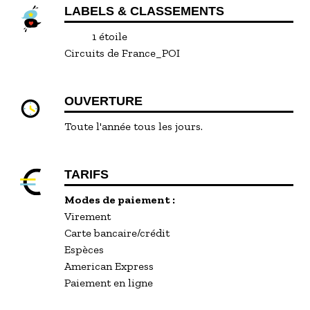
LABELS & CLASSEMENTS
1 étoile
Circuits de France_POI
OUVERTURE
Toute l'année tous les jours.
TARIFS
Modes de paiement :
Virement
Carte bancaire/crédit
Espèces
American Express
Paiement en ligne