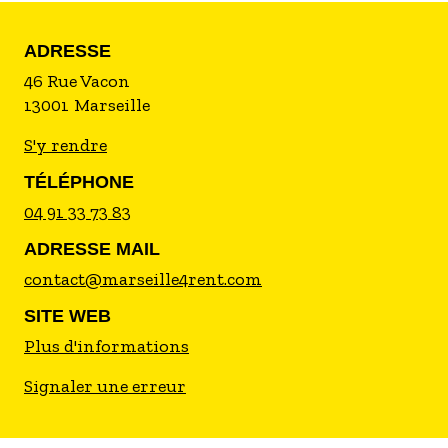
ADRESSE
46 Rue Vacon
13001
Marseille
S'y rendre
TÉLÉPHONE
04 91 33 73 83
ADRESSE MAIL
contact@marseille4rent.com
SITE WEB
Plus d'informations
Signaler une erreur