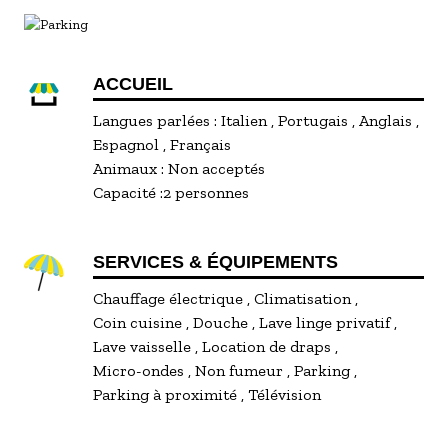
ACCUEIL
Langues parlées :
Italien
Portugais
Anglais
Espagnol
Français
Animaux :
Non acceptés
Capacité :
2 personnes
SERVICES & ÉQUIPEMENTS
Chauffage électrique
Climatisation
Coin cuisine
Douche
Lave linge privatif
Lave vaisselle
Location de draps
Micro-ondes
Non fumeur
Parking
Parking à proximité
Télévision