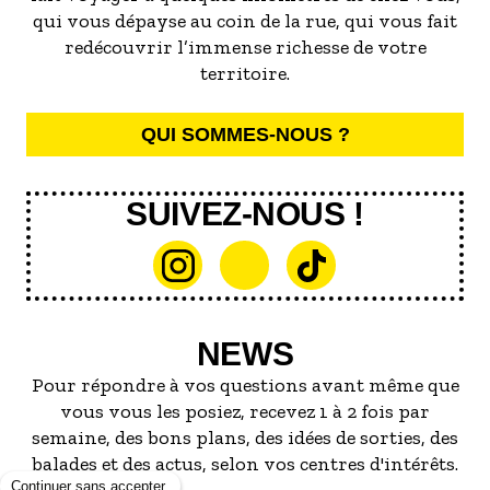
qui vous dépayse au coin de la rue, qui vous fait
redécouvrir l’immense richesse de votre
territoire.
QUI SOMMES-NOUS ?
SUIVEZ-NOUS !
NEWS
Pour répondre à vos questions avant même que
vous vous les posiez, recevez 1 à 2 fois par
semaine, des bons plans, des idées de sorties, des
balades et des actus, selon vos centres d'intérêts.