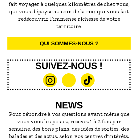
fait voyager à quelques kilomètres de chez vous,
qui vous dépayse au coin de la rue, qui vous fait
redécouvrir l’immense richesse de votre
territoire.
QUI SOMMES-NOUS ?
SUIVEZ-NOUS !
NEWS
Pour répondre à vos questions avant même que
vous vous les posiez, recevez 1 à 2 fois par
semaine, des bons plans, des idées de sorties, des
balades et des actus, selon vos centres d'intérêts.