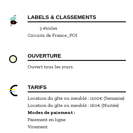
LABELS & CLASSEMENTS
3 étoiles
Circuits de France_POI
OUVERTURE
Ouvert tous les jours.
TARIFS
Location du gîte ou meublé : 1100€ (Semaine)
Location du gîte ou meublé : 160€ (Nuitée)
Modes de paiement :
Paiement en ligne
Virement