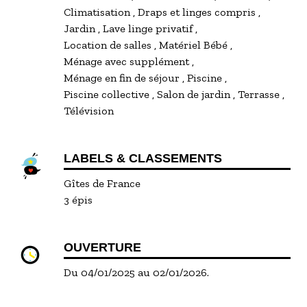
Climatisation
Draps et linges compris
Jardin
Lave linge privatif
Location de salles
Matériel Bébé
Ménage avec supplément
Ménage en fin de séjour
Piscine
Piscine collective
Salon de jardin
Terrasse
Télévision
LABELS & CLASSEMENTS
Gîtes de France
3 épis
OUVERTURE
Du 04/01/2025 au 02/01/2026.