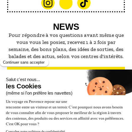
NEWS
Pour répondre à vos questions avant même que
vous vous les posiez, recevez 1 à 2 fois par
semaine, des bons plans, des idées de sorties, des
balades et des actus, selon vos centres d'intérêts.
S'INSCRIRE À LA NEWSLETTER
NOS PARTENAIRES
ESPACE PRO / PRESSE