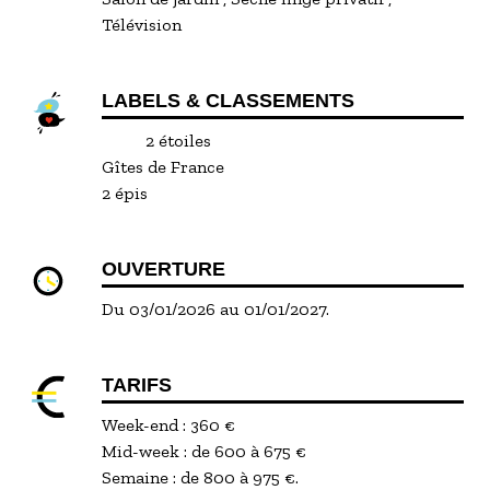
Télévision
LABELS & CLASSEMENTS
2 étoiles
Gîtes de France
2 épis
OUVERTURE
Du 03/01/2026 au 01/01/2027.
TARIFS
Week-end : 360 €
Mid-week : de 600 à 675 €
Semaine : de 800 à 975 €.