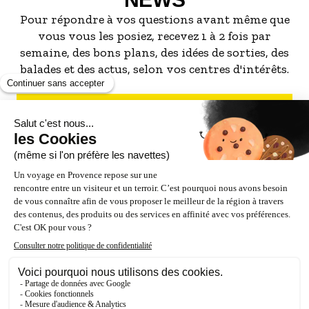
Pour répondre à vos questions avant même que
vous vous les posiez, recevez 1 à 2 fois par
semaine, des bons plans, des idées de sorties, des
balades et des actus, selon vos centres d'intérêts.
S'INSCRIRE À LA NEWSLETTER
NOS PARTENAIRES
ESPACE PRO / PRESSE