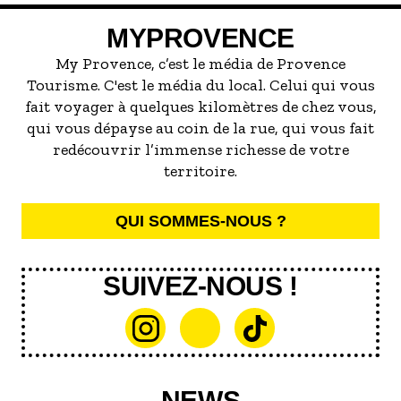
servir la meilleure...
MYPROVENCE
My Provence, c’est le média de Provence
Tourisme. C'est le média du local. Celui qui vous
fait voyager à quelques kilomètres de chez vous,
qui vous dépayse au coin de la rue, qui vous fait
redécouvrir l’immense richesse de votre
territoire.
QUI SOMMES-NOUS ?
SUIVEZ-NOUS !
NEWS