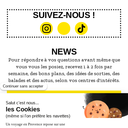
SUIVEZ-NOUS !
NEWS
Pour répondre à vos questions avant même que
vous vous les posiez, recevez 1 à 2 fois par
semaine, des bons plans, des idées de sorties, des
balades et des actus, selon vos centres d'intérêts.
S'INSCRIRE À LA NEWSLETTER