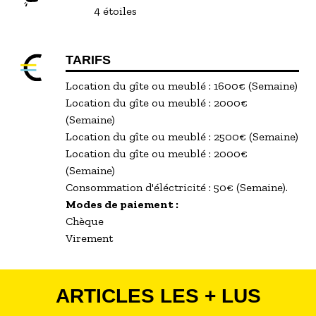
4 étoiles
TARIFS
Location du gîte ou meublé : 1600€ (Semaine)
Location du gîte ou meublé : 2000€
(Semaine)
Location du gîte ou meublé : 2500€ (Semaine)
Location du gîte ou meublé : 2000€
(Semaine)
Consommation d'éléctricité : 50€ (Semaine).
Modes de paiement :
Chèque
Virement
ARTICLES LES + LUS