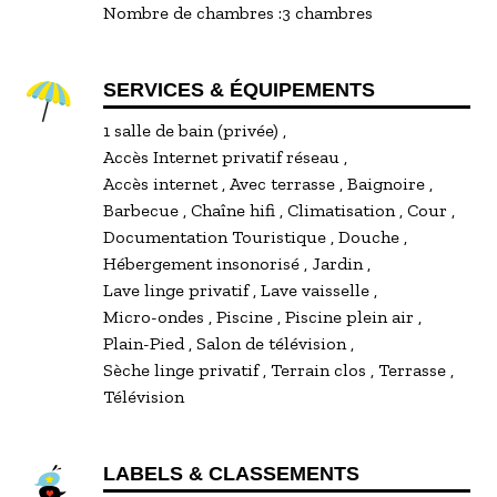
Nombre de chambres :
3 chambres
SERVICES & ÉQUIPEMENTS
1 salle de bain (privée)
Accès Internet privatif réseau
Accès internet
Avec terrasse
Baignoire
Barbecue
Chaîne hifi
Climatisation
Cour
Documentation Touristique
Douche
Hébergement insonorisé
Jardin
Lave linge privatif
Lave vaisselle
Micro-ondes
Piscine
Piscine plein air
Plain-Pied
Salon de télévision
Sèche linge privatif
Terrain clos
Terrasse
Télévision
LABELS & CLASSEMENTS