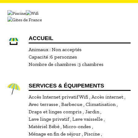
ACCUEIL
Animaux :
Non acceptés
Capacité :
6 personnes
Nombre de chambres :
3 chambres
SERVICES & ÉQUIPEMENTS
Accès Internet privatif Wifi
Accès internet
Avec terrasse
Barbecue
Climatisation
Draps et linges compris
Jardin
Lave linge privatif
Lave vaisselle
Matériel Bébé
Micro-ondes
Ménage en fin de séjour
Piscine