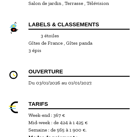
Salon de jardin
Terrasse
Télévision
LABELS & CLASSEMENTS
3 étoiles
Gîtes de France
Gîtes panda
3 épis
OUVERTURE
Du 03/01/2026 au 01/01/2027.
TARIFS
Week-end : 367 €
Mid-week : de 424 à 1 425 €
Semaine : de 565 à 1 900 €.