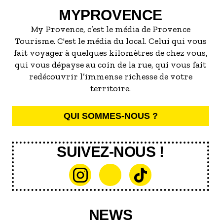
MYPROVENCE
My Provence, c’est le média de Provence
Tourisme. C'est le média du local. Celui qui vous
fait voyager à quelques kilomètres de chez vous,
qui vous dépayse au coin de la rue, qui vous fait
redécouvrir l’immense richesse de votre
territoire.
QUI SOMMES-NOUS ?
SUIVEZ-NOUS !
NEWS