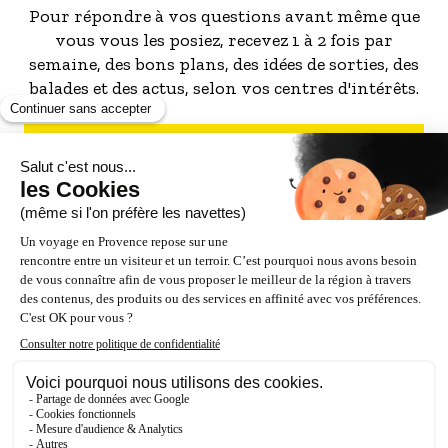
Pour répondre à vos questions avant même que
vous vous les posiez, recevez 1 à 2 fois par
semaine, des bons plans, des idées de sorties, des
balades et des actus, selon vos centres d'intérêts.
S'INSCRIRE À LA NEWSLETTER
NOS PARTENAIRES
ESPACE PRO / PRESSE