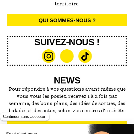
territoire.
QUI SOMMES-NOUS ?
SUIVEZ-NOUS !
NEWS
Pour répondre à vos questions avant même que
vous vous les posiez, recevez 1 à 2 fois par
semaine, des bons plans, des idées de sorties, des
balades et des actus, selon vos centres d'intérêts.
S'INSCRIRE À LA NEWSLETTER