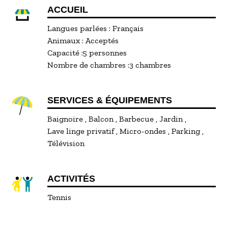
ACCUEIL
Langues parlées :
Français
Animaux :
Acceptés
Capacité :
5 personnes
Nombre de chambres :
3 chambres
SERVICES & ÉQUIPEMENTS
Baignoire
Balcon
Barbecue
Jardin
Lave linge privatif
Micro-ondes
Parking
Télévision
ACTIVITÉS
Tennis