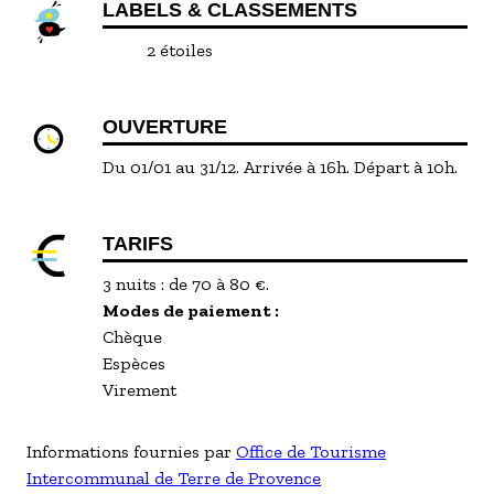
LABELS & CLASSEMENTS
2 étoiles
OUVERTURE
Du 01/01 au 31/12. Arrivée à 16h. Départ à 10h.
TARIFS
3 nuits : de 70 à 80 €.
Modes de paiement :
Chèque
Espèces
Virement
Informations fournies par
Office de Tourisme
Intercommunal de Terre de Provence