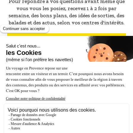
Pour répondre à vos questions avant même que
vous vous les posiez, recevez 1 à 2 fois par
semaine, des bons plans, des idées de sorties, des
balades et des actus, selon vos centres d'intérêts.
S'INSCRIRE À LA NEWSLETTER
NOS PARTENAIRES
ESPACE PRO / PRESSE