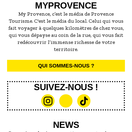
MYPROVENCE
My Provence, c’est le média de Provence
Tourisme. C'est le média du local. Celui qui vous
fait voyager à quelques kilomètres de chez vous,
qui vous dépayse au coin de la rue, qui vous fait
redécouvrir l’immense richesse de votre
territoire.
QUI SOMMES-NOUS ?
SUIVEZ-NOUS !
NEWS