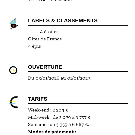
LABELS & CLASSEMENTS
4 étoiles
Gîtes de France
4 épis
OUVERTURE
Du 03/01/2026 au 01/01/2027.
TARIFS
Week-end : 2 204 €
Mid-week : de 3 079 à 3 757 €
Semaine : de 3 955 à 6 667 €.
Modes de paiement :