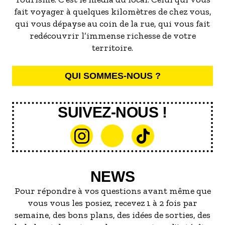
fait voyager à quelques kilomètres de chez vous,
qui vous dépayse au coin de la rue, qui vous fait
redécouvrir l’immense richesse de votre
territoire.
QUI SOMMES-NOUS ?
SUIVEZ-NOUS !
NEWS
Pour répondre à vos questions avant même que
vous vous les posiez, recevez 1 à 2 fois par
semaine, des bons plans, des idées de sorties, des