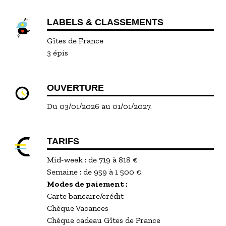
LABELS & CLASSEMENTS
Gîtes de France
3 épis
OUVERTURE
Du 03/01/2026 au 01/01/2027.
TARIFS
Mid-week : de 719 à 818 €
Semaine : de 959 à 1 500 €.
Modes de paiement :
Carte bancaire/crédit
Chèque Vacances
Chèque cadeau Gîtes de France