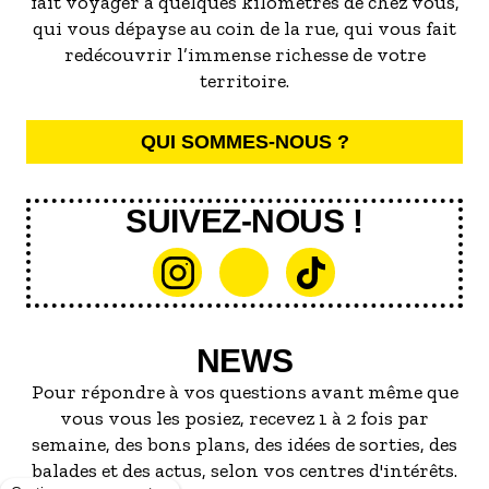
fait voyager à quelques kilomètres de chez vous,
qui vous dépayse au coin de la rue, qui vous fait
redécouvrir l’immense richesse de votre
territoire.
QUI SOMMES-NOUS ?
SUIVEZ-NOUS !
NEWS
Pour répondre à vos questions avant même que
vous vous les posiez, recevez 1 à 2 fois par
semaine, des bons plans, des idées de sorties, des
balades et des actus, selon vos centres d'intérêts.