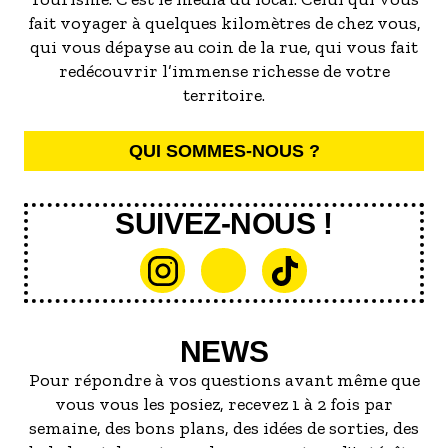
fait voyager à quelques kilomètres de chez vous,
qui vous dépayse au coin de la rue, qui vous fait
redécouvrir l’immense richesse de votre
territoire.
QUI SOMMES-NOUS ?
SUIVEZ-NOUS !
NEWS
Pour répondre à vos questions avant même que
vous vous les posiez, recevez 1 à 2 fois par
semaine, des bons plans, des idées de sorties, des