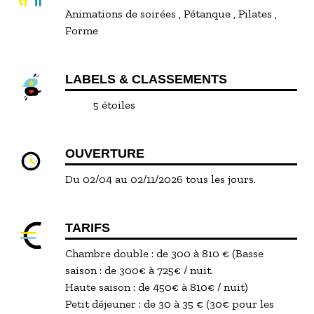
Animations de soirées
Pétanque
Pilates
Forme
LABELS & CLASSEMENTS
5 étoiles
OUVERTURE
Du 02/04 au 02/11/2026 tous les jours.
TARIFS
Chambre double : de 300 à 810 € (Basse
saison : de 300€ à 725€ / nuit.
Haute saison : de 450€ à 810€ / nuit)
Petit déjeuner : de 30 à 35 € (30€ pour les