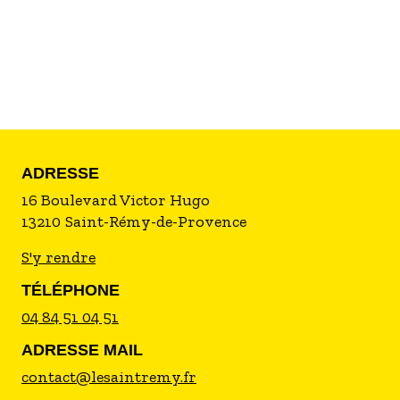
ADRESSE
16 Boulevard Victor Hugo
13210
Saint-Rémy-de-Provence
S'y rendre
TÉLÉPHONE
04 84 51 04 51
ADRESSE MAIL
contact@lesaintremy.fr