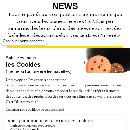
NEWS
Pour répondre à vos questions avant même que
vous vous les posiez, recevez 1 à 2 fois par
semaine, des bons plans, des idées de sorties, des
balades et des actus, selon vos centres d'intérêts.
S'INSCRIRE À LA NEWSLETTER
NOS PARTENAIRES
ESPACE PRO / PRESSE