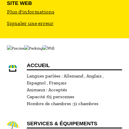
SITE WEB
Plus d'informations
Signaler une erreur
ACCUEIL
Langues parlées :
Allemand
Anglais
Espagnol
Français
Animaux :
Acceptés
Capacité :
65 personnes
Nombre de chambres :
31 chambres
SERVICES & ÉQUIPEMENTS