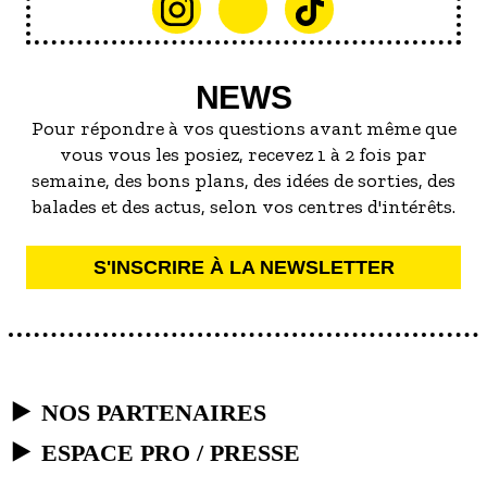
NEWS
Pour répondre à vos questions avant même que
vous vous les posiez, recevez 1 à 2 fois par
semaine, des bons plans, des idées de sorties, des
balades et des actus, selon vos centres d'intérêts.
S'INSCRIRE À LA NEWSLETTER
NOS PARTENAIRES
ESPACE PRO / PRESSE