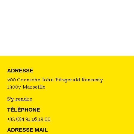
électrique.
ADRESSE
200 Corniche John Fitzgerald Kennedy
13007
Marseille
S'y rendre
TÉLÉPHONE
+33 (0)4 91 16 19 00
ADRESSE MAIL