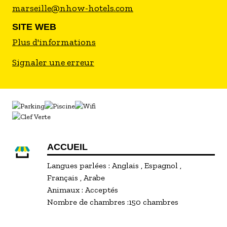
marseille@nhow-hotels.com
SITE WEB
Plus d'informations
Signaler une erreur
ACCUEIL
Langues parlées :
Anglais
Espagnol
Français
Arabe
Animaux :
Acceptés
Nombre de chambres :
150 chambres