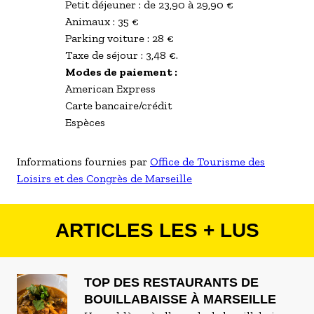
Petit déjeuner : de 23,90 à 29,90 €
Animaux : 35 €
Parking voiture : 28 €
Taxe de séjour : 3,48 €.
Modes de paiement :
American Express
Carte bancaire/crédit
Espèces
Informations fournies par
Office de Tourisme des
Loisirs et des Congrès de Marseille
ARTICLES LES + LUS
TOP DES RESTAURANTS DE
BOUILLABAISSE À MARSEILLE