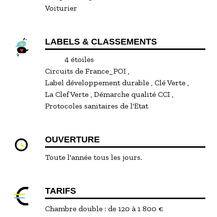
Voiturier
LABELS & CLASSEMENTS
4 étoiles
Circuits de France_POI
Label développement durable
Clé Verte
La Clef Verte
Démarche qualité CCI
Protocoles sanitaires de l'Etat
OUVERTURE
Toute l'année tous les jours.
TARIFS
Chambre double : de 120 à 1 800 €