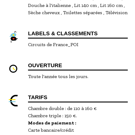
Douche à l'italienne
Lit 140 cm
Lit 160 cm
Sèche cheveux
Toilettes séparées
Télévision
LABELS & CLASSEMENTS
Circuits de France_POI
OUVERTURE
Toute l'année tous les jours.
TARIFS
Chambre double : de 110 à 160 €
Chambre triple : 150 €.
Modes de paiement :
Carte bancaire/crédit