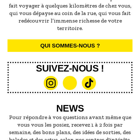
fait voyager à quelques kilomètres de chez vous,
qui vous dépayse au coin de la rue, qui vous fait
redécouvrir l’immense richesse de votre
territoire.
QUI SOMMES-NOUS ?
SUIVEZ-NOUS !
NEWS
Pour répondre à vos questions avant même que
vous vous les posiez, recevez 1 à 2 fois par
semaine, des bons plans, des idées de sorties, des
balades et des actus, selon vos centres d'intérêts.