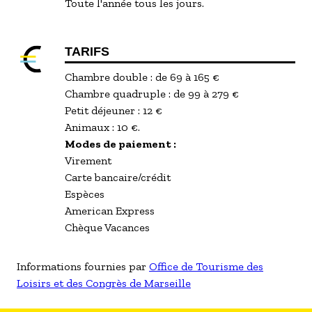
Toute l'année tous les jours.
TARIFS
Chambre double : de 69 à 165 €
Chambre quadruple : de 99 à 279 €
Petit déjeuner : 12 €
Animaux : 10 €.
Modes de paiement :
Virement
Carte bancaire/crédit
Espèces
American Express
Chèque Vacances
Informations fournies par
Office de Tourisme des
Loisirs et des Congrès de Marseille