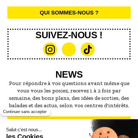
QUI SOMMES-NOUS ?
SUIVEZ-NOUS !
NEWS
Pour répondre à vos questions avant même que
vous vous les posiez, recevez 1 à 2 fois par
semaine, des bons plans, des idées de sorties, des
balades et des actus, selon vos centres d'intérêts.
S'INSCRIRE À LA NEWSLETTER