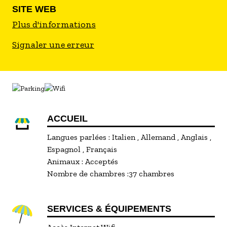
SITE WEB
Plus d'informations
Signaler une erreur
ACCUEIL
Langues parlées :
Italien
Allemand
Anglais
Espagnol
Français
Animaux :
Acceptés
Nombre de chambres :
37 chambres
SERVICES & ÉQUIPEMENTS