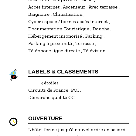
Accès internet
Ascenseur
Avec terrasse
Baignoire
Climatisation
Cyber espace / bornes accès Internet
Documentation Touristique
Douche
Hébergement insonorisé
Parking
Parking à proximité
Terrasse
Téléphone ligne directe
Télévision
LABELS & CLASSEMENTS
3 étoiles
Circuits de France_POI
Démarche qualité CCI
OUVERTURE
L'hôtel ferme jusqu'à nouvel ordre en accord