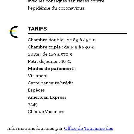
avec les consignes sanitaires contre
l'épidémie du coronavirus.
TARIFS
Chambre double : de 89 à 490 €
Chambre triple : de 149 à 550 €
Suite : de 169 à 570 €
Petit déjeuner : 16 €.
Modes de paiement :
Virement
Carte bancaire/crédit
Espèces
American Express
7245
Chèque Vacances
Informations fournies par
Office de Tourisme des