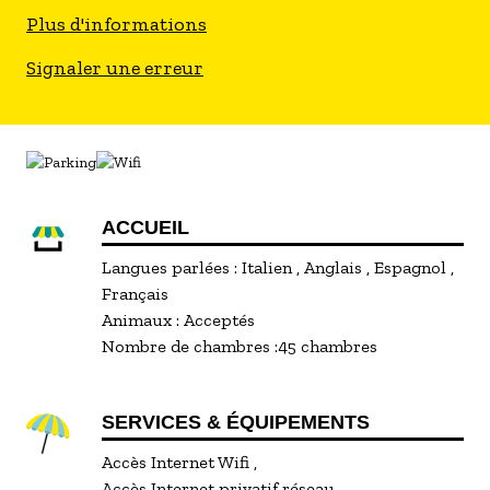
Plus d'informations
Signaler une erreur
ACCUEIL
Langues parlées :
Italien
Anglais
Espagnol
Français
Animaux :
Acceptés
Nombre de chambres :
45 chambres
SERVICES & ÉQUIPEMENTS
Accès Internet Wifi
Accès Internet privatif réseau