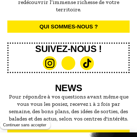
redécouvrir l’immense richesse de votre
territoire.
QUI SOMMES-NOUS ?
SUIVEZ-NOUS !
NEWS
Pour répondre à vos questions avant même que
vous vous les posiez, recevez 1 à 2 fois par
semaine, des bons plans, des idées de sorties, des
balades et des actus, selon vos centres d'intérêts.
S'INSCRIRE À LA NEWSLETTER