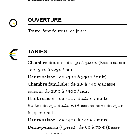
OUVERTURE
Toute l'année tous les jours.
TARIFS
Chambre double : de 150 à 340 € (Basse saison
: de 150€ à 225€ / nuit
Haute saison : de 240€ à 340€ / nuit)
Chambre familiale : de 215 à 440 € (Basse
saison : de 215€ à 340€ / nuit
Haute saison : de 300€ à 440€ / nuit)
Suite : de 230 à 440 € (Basse saison : de 230€
à 340€ / nuit
Haute saison : de 440€ à 440€ / nuit)
Demi-pension (/ pers.) : de 60 à 70 € (Basse