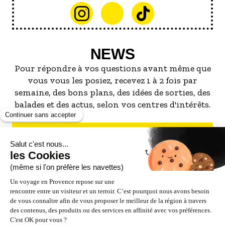
NEWS
Pour répondre à vos questions avant même que
vous vous les posiez, recevez 1 à 2 fois par
semaine, des bons plans, des idées de sorties, des
balades et des actus, selon vos centres d'intérêts.
S'INSCRIRE À LA NEWSLETTER
NOS PARTENAIRES
ESPACE PRO / PRESSE