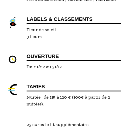
LABELS & CLASSEMENTS
Fleur de soleil
3 fleurs
OUVERTURE
Du 01/02 au 31/12.
TARIFS
Nuitée : de 115 à 120 € (100€ à partir de 2
nuitées).
25 euros le lit supplémentaire.