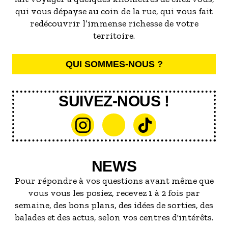
qui vous dépayse au coin de la rue, qui vous fait
redécouvrir l’immense richesse de votre
territoire.
QUI SOMMES-NOUS ?
SUIVEZ-NOUS !
NEWS
Pour répondre à vos questions avant même que
vous vous les posiez, recevez 1 à 2 fois par
semaine, des bons plans, des idées de sorties, des
balades et des actus, selon vos centres d'intérêts.