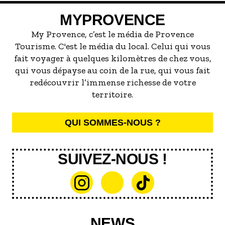
servir la meilleure...
MYPROVENCE
My Provence, c’est le média de Provence
Tourisme. C'est le média du local. Celui qui vous
fait voyager à quelques kilomètres de chez vous,
qui vous dépayse au coin de la rue, qui vous fait
redécouvrir l’immense richesse de votre
territoire.
QUI SOMMES-NOUS ?
SUIVEZ-NOUS !
NEWS