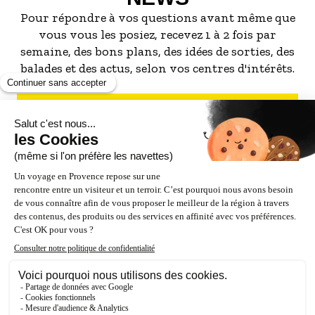
Pour répondre à vos questions avant même que
vous vous les posiez, recevez 1 à 2 fois par
semaine, des bons plans, des idées de sorties, des
balades et des actus, selon vos centres d'intérêts.
S'INSCRIRE À LA NEWSLETTER
NOS PARTENAIRES
ESPACE PRO / PRESSE