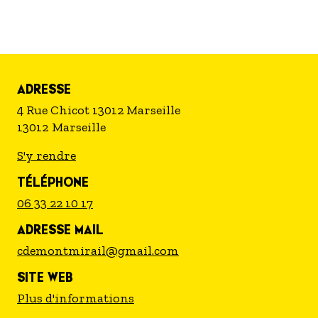
ADRESSE
4 Rue Chicot 13012 Marseille
13012
Marseille
S'y rendre
TÉLÉPHONE
06 33 22 10 17
ADRESSE MAIL
cdemontmirail@gmail.com
SITE WEB
Plus d'informations