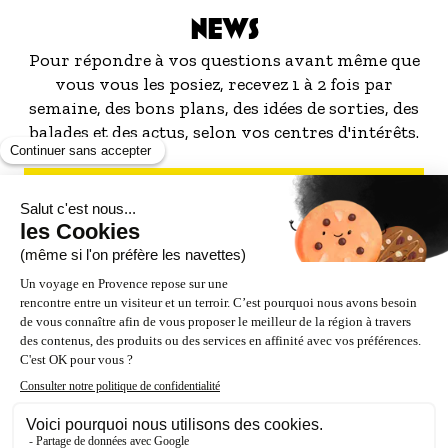
NEWS
Pour répondre à vos questions avant même que
vous vous les posiez, recevez 1 à 2 fois par
semaine, des bons plans, des idées de sorties, des
balades et des actus, selon vos centres d'intérêts.
S'INSCRIRE À LA NEWSLETTER
NOS PARTENAIRES
ESPACE PRO / PRESSE