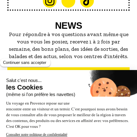
NEWS
Pour répondre à vos questions avant même que
vous vous les posiez, recevez 1 à 2 fois par
semaine, des bons plans, des idées de sorties, des
balades et des actus, selon vos centres d'intérêts.
S'INSCRIRE À LA NEWSLETTER
NOS PARTENAIRES
ESPACE PRO / PRESSE