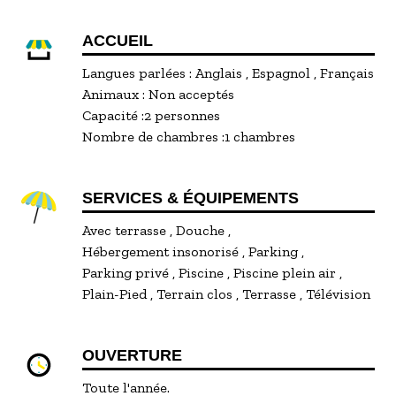
ACCUEIL
Langues parlées :
Anglais
Espagnol
Français
Animaux :
Non acceptés
Capacité :
2 personnes
Nombre de chambres :
1 chambres
SERVICES & ÉQUIPEMENTS
Avec terrasse
Douche
Hébergement insonorisé
Parking
Parking privé
Piscine
Piscine plein air
Plain-Pied
Terrain clos
Terrasse
Télévision
OUVERTURE
Toute l'année.