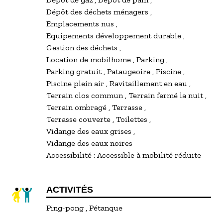
Dépôt des déchets ménagers
Emplacements nus
Equipements développement durable
Gestion des déchets
Location de mobilhome
Parking
Parking gratuit
Pataugeoire
Piscine
Piscine plein air
Ravitaillement en eau
Terrain clos commun
Terrain fermé la nuit
Terrain ombragé
Terrasse
Terrasse couverte
Toilettes
Vidange des eaux grises
Vidange des eaux noires
Accessibilité :
Accessible à mobilité réduite
ACTIVITÉS
Ping-pong
Pétanque