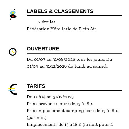
LABELS & CLASSEMENTS
2 étoiles
Fédération Hôtellerie de Plein Air
OUVERTURE
Du 01/07 au 31/08/2026 tous les jours. Du
01/09 au 31/12/2026 du lundi au samedi.
TARIFS
Du 01/04 au 31/12/2025
Prix caravane / jour : de 13 à 18 €
Prix emplacement camping-car : de 13 à 18 €
(par nuit)
Emplacement : de 13 à 18 € (la nuit pour 2