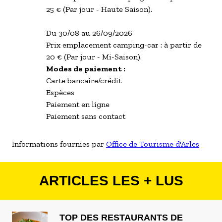
25 € (Par jour - Haute Saison).
Du 30/08 au 26/09/2026
Prix emplacement camping-car : à partir de
20 € (Par jour - Mi-Saison).
Modes de paiement :
Carte bancaire/crédit
Espèces
Paiement en ligne
Paiement sans contact
Informations fournies par
Office de Tourisme d'Arles
ARTICLES LES + LUS
TOP DES RESTAURANTS DE