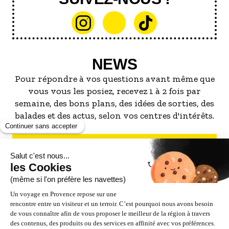
NEWS
Pour répondre à vos questions avant même que
vous vous les posiez, recevez 1 à 2 fois par
semaine, des bons plans, des idées de sorties, des
balades et des actus, selon vos centres d'intérêts.
S'INSCRIRE À LA NEWSLETTER
NOS PARTENAIRES