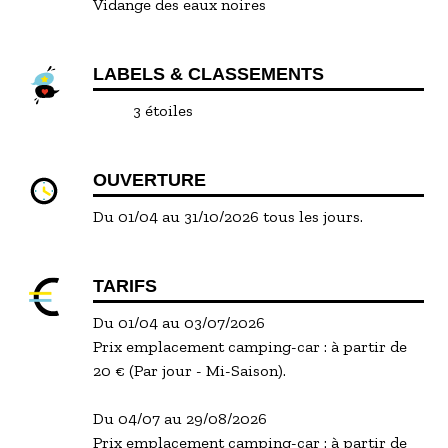
Vidange des eaux noires
LABELS & CLASSEMENTS
3 étoiles
OUVERTURE
Du 01/04 au 31/10/2026 tous les jours.
TARIFS
Du 01/04 au 03/07/2026
Prix emplacement camping-car : à partir de
20 € (Par jour - Mi-Saison).
Du 04/07 au 29/08/2026
Prix emplacement camping-car : à partir de