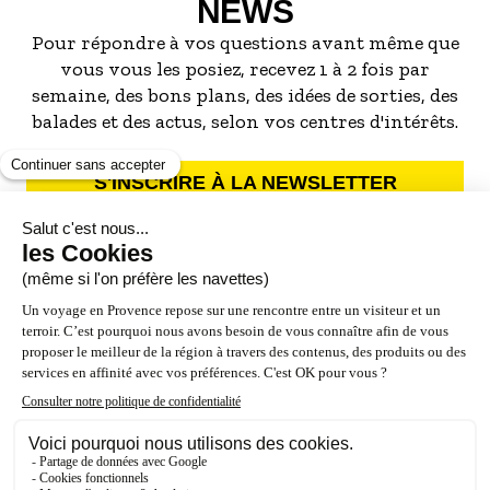
NEWS
Pour répondre à vos questions avant même que
vous vous les posiez, recevez 1 à 2 fois par
semaine, des bons plans, des idées de sorties, des
balades et des actus, selon vos centres d'intérêts.
S'INSCRIRE À LA NEWSLETTER
NOS PARTENAIRES
ESPACE PRO / PRESSE