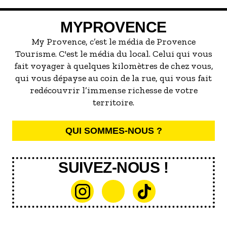
servir la meilleure...
MYPROVENCE
My Provence, c’est le média de Provence
Tourisme. C'est le média du local. Celui qui vous
fait voyager à quelques kilomètres de chez vous,
qui vous dépayse au coin de la rue, qui vous fait
redécouvrir l’immense richesse de votre
territoire.
QUI SOMMES-NOUS ?
SUIVEZ-NOUS !