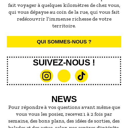
fait voyager à quelques kilomètres de chez vous,
qui vous dépayse au coin de la rue, qui vous fait
redécouvrir l’immense richesse de votre
territoire.
QUI SOMMES-NOUS ?
SUIVEZ-NOUS !
NEWS
Pour répondre à vos questions avant même que
vous vous les posiez, recevez 1 à 2 fois par
semaine, des bons plans, des idées de sorties, des
balades et des actus, selon vos centres d'intérêts.