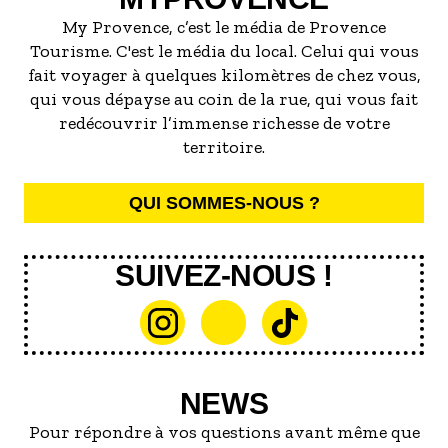
My Provence, c’est le média de Provence
Tourisme. C'est le média du local. Celui qui vous
fait voyager à quelques kilomètres de chez vous,
qui vous dépayse au coin de la rue, qui vous fait
redécouvrir l’immense richesse de votre
territoire.
QUI SOMMES-NOUS ?
SUIVEZ-NOUS !
NEWS
Pour répondre à vos questions avant même que