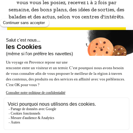
vous vous les posiez, recevez 1 à 2 fois par
semaine, des bons plans, des idées de sorties, des
balades et des actus, selon vos centres d'intérêts.
S'INSCRIRE À LA NEWSLETTER
NOS PARTENAIRES
ESPACE PRO / PRESSE